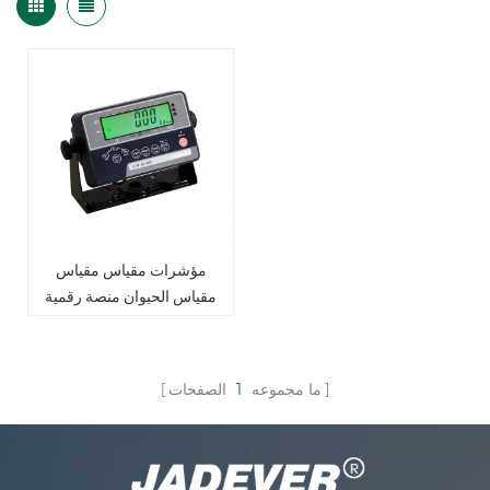
مؤشرات مقياس مقياس
مقياس الحيوان منصة رقمية
ما مجموعه
1
الصفحات