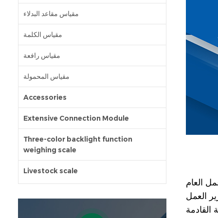
مقياس مقاعد البدلاء
مقياس الكلمة
مقياس رافعة
مقياس المحمولة
Accessories
Extensive Connection Module
Three-color backlight function
weighing scale
Livestock scale
مل العام
ير العمل