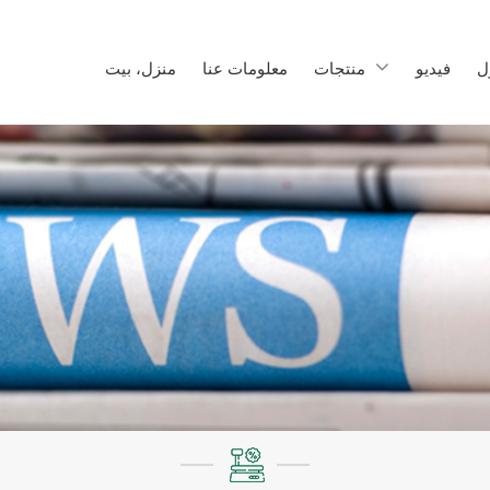
ل
فيديو
منتجات
معلومات عنا
منزل، بيت