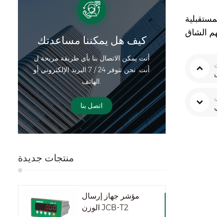
كيف هل يمكننا مساعدتك
أنت يمكن الاتصال بنا بأي طريقة مريحة ل
أنت. نحن تتوفر 24 / 7 البريد الإلكتروني أو
الهاتف.
ي
اتصل بنا
منتجات جديدة
مؤشر جهاز إرسال
الوزن JCB-T2