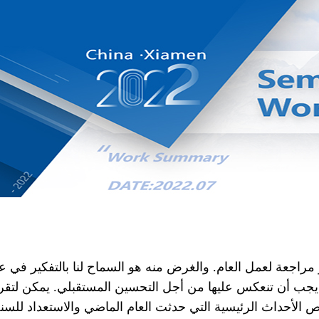
راجعة لعمل العام. والغرض منه هو السماح لنا بالتفكير في ع
يجب أن تنعكس عليها من أجل التحسين المستقبلي. يمكن لتقر