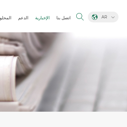
AR
اتصل بنا
الإخبارية
الدعم
المحلو